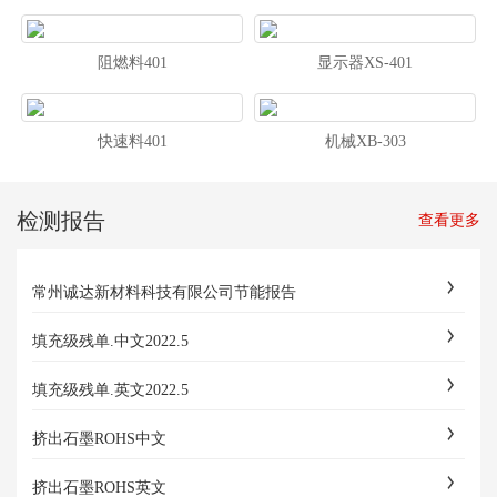
阻燃料401
显示器XS-401
快速料401
机械XB-303
检测报告
查看更多
常州诚达新材料科技有限公司节能报告
填充级残单.中文2022.5
填充级残单.英文2022.5
挤出石墨ROHS中文
挤出石墨ROHS英文