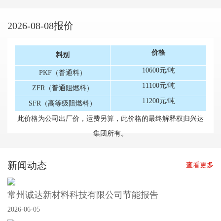
2026-08-08报价
价格
料别
10600元/吨
PKF（普通料）
11100元/吨
ZFR（普通阻燃料）
11200元/吨
SFR（高等级阻燃料）
此价格为公司出厂价，运费另算，此价格的最终解释权归兴达
集团所有。
新闻动态
查看更多
常州诚达新材料科技有限公司节能报告
2026-06-05