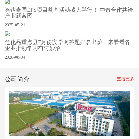
兴达泰国EPS项目奠基活动盛大举行！ 中泰合作共绘
产业新蓝图
2025-05-21
危化品重点县7月份安学网答题排名出炉，来看看各
企业推动学习有何妙招
2020-08-04
公司简介
查看更多