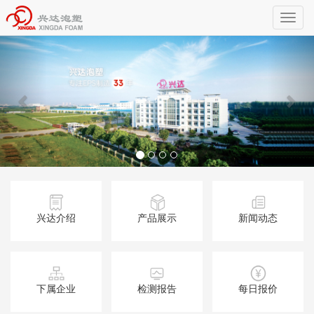
Toggl
naviga
兴达介绍
产品展示
新闻动态
下属企业
检测报告
每日报价