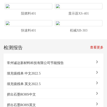
阻燃料401
显示器XS-401
快速料401
机械XB-303
检测报告
查看更多
常州诚达新材料科技有限公司节能报告
填充级残单.中文2022.5
填充级残单.英文2022.5
挤出石墨ROHS中文
挤出石墨ROHS英文