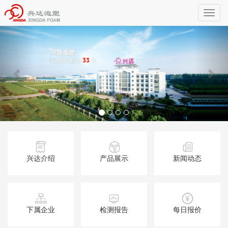
Toggl
naviga
兴达介绍
产品展示
新闻动态
下属企业
检测报告
每日报价