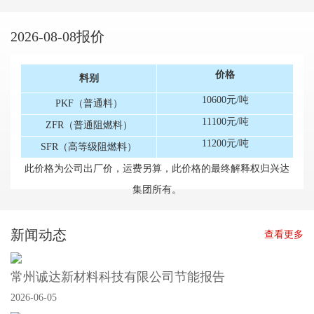
2026-08-08报价
价格
料别
10600元/吨
PKF（普通料）
11100元/吨
ZFR（普通阻燃料）
11200元/吨
SFR（高等级阻燃料）
此价格为公司出厂价，运费另算，此价格的最终解释权归兴达
集团所有。
新闻动态
查看更多
常州诚达新材料科技有限公司节能报告
2026-06-05