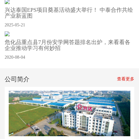
兴达泰国EPS项目奠基活动盛大举行！ 中泰合作共绘
产业新蓝图
2025-05-21
危化品重点县7月份安学网答题排名出炉，来看看各
企业推动学习有何妙招
2020-08-04
公司简介
查看更多